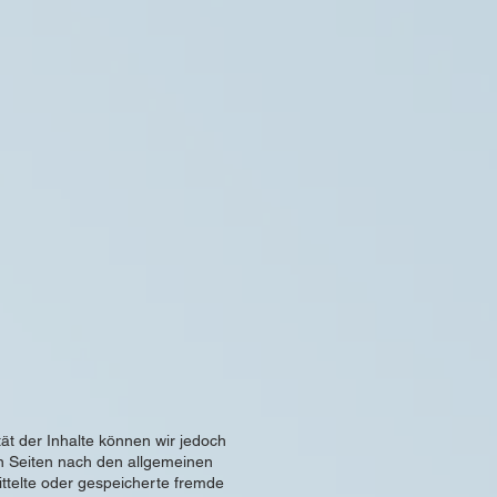
ität der Inhalte können wir jedoch
n Seiten nach den allgemeinen
ittelte oder gespeicherte fremde