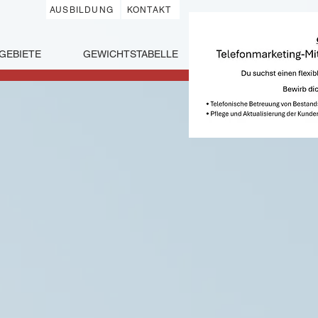
AUSBILDUNG
KONTAKT
GEBIETE
GEWICHTSTABELLE