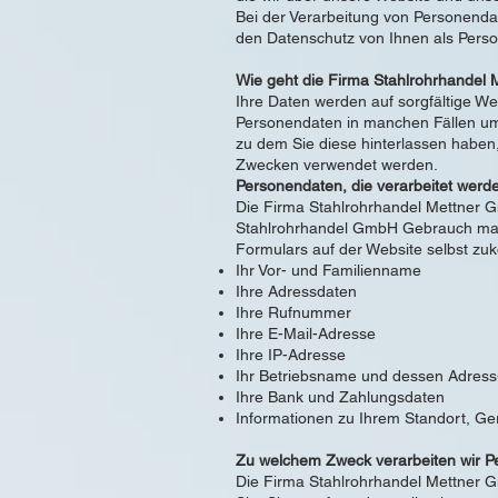
Bei der Verarbeitung von Personenda
den Datenschutz von Ihnen als Pers
Wie geht die Firma Stahlrohrhandel
Ihre Daten werden auf sorgfältige We
Personendaten in manchen Fällen um
zu dem Sie diese hinterlassen haben
Zwecken verwendet werden.
Personendaten, die verarbeitet wer
Die Firma Stahlrohrhandel Mettner G
Stahlrohrhandel GmbH Gebrauch mach
Formulars auf der Website selbst zu
Ihr Vor- und Familienname
Ihre Adressdaten
Ihre Rufnummer
Ihre E-Mail-Adresse
Ihre IP-Adresse
Ihr Betriebsname und dessen Adres
Ihre Bank und Zahlungsdaten
Informationen zu Ihrem Standort, Ger
Zu welchem Zweck verarbeiten wir 
Die Firma Stahlrohrhandel Mettner G