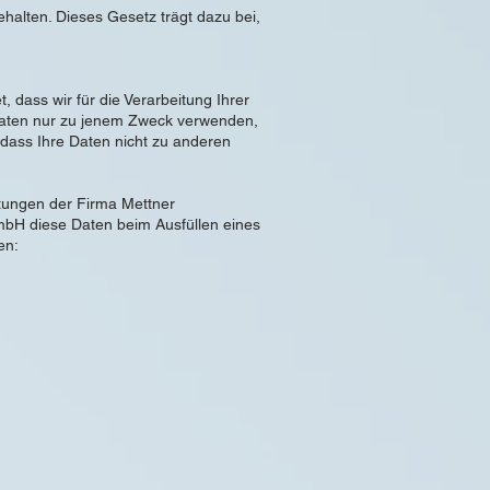
alten. Dieses Gesetz trägt dazu bei,
 dass wir für die Verarbeitung Ihrer
daten nur zu jenem Zweck verwenden,
 dass Ihre Daten nicht zu anderen
stungen der Firma Mettner
bH diese Daten beim Ausfüllen eines
en: