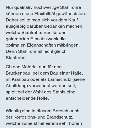
Nur qualitativ hochwertige Stahlrohre
können diese Flexibilität gewährleisten.
Daher sollte man sich vor dem Kauf
ausgiebig darüber Gedanken machen,
welche Stahlrohre nun für den
geforderten Einsatzzweck die
optimalen Eigenschaften mitbringen.
Denn Stahlrohr ist nicht gleich
Stahlrohr!
Ob das Material nun für den
Brückenbau, bei dem Bau einer Halle,
im Kranbau oder als Lärmschutz (siehe
Abbildung) verwendet werden soll,
spielt bei der Wahl des Stahls eine
entscheidende Rolle.
Wichtig sind in diesem Bereich auch
der Korrosions- und Brandschutz,
welche zumeist mit einem sehr hohen