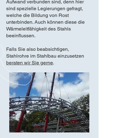
Aufwand verbunden sind, denn hier
sind spezielle Legierungen gefragt,
welche die Bildung von Rost
unterbinden. Auch können diese die
Wärmeleitfähigkeit des Stahls
beeinflussen.
Falls Sie also beabsichtigen,
Stahlrohre im Stahlbau einzusetzen
beraten wir Sie gerne
.