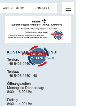
AUSBILDUNG
KONTAKT
KONTAKTIEREN SIE UNS!
Telefon:
+49 5426 9440 - 0
Telefax:
+49 5426 9440 - 40
Öffnungszeiten
Montag bis Donnerstag:
8:00 - 16:30 Uhr
​​Freitag:
8:00 - 14:30 Uhr