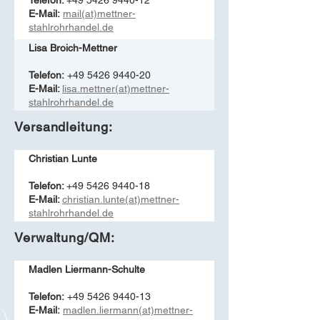
E-Mail:
mail(at)mettner-
stahlrohrhandel.de
Lisa Broich-Mettner
Telefon:
+49 5426 9440-20
E-Mail:
lisa.mettner(at)mettner-
stahlrohrhandel.de
Versandleitung:
Christian Lunte
Telefon:
+49 5426 9440-18
E-Mail:
christian.lunte(at)mettner-
stahlrohrhandel.de
Verwaltung/QM:
Madlen Liermann-Schulte
Telefon:
+49 5426 9440-13
E-Mail:
madlen.liermann(at)mettner-