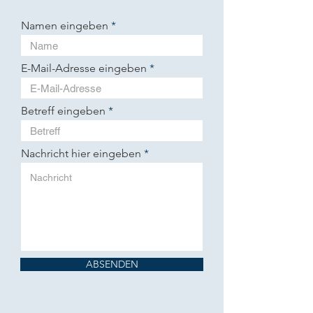
Namen eingeben
E-Mail-Adresse eingeben
Betreff eingeben
Nachricht hier eingeben
ABSENDEN