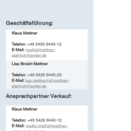
Geschäftsführung:
Klaus Mettner
Telefon:
+49 5426 9440-12
E-Mail:
mail(at)mettner-
stahlrohrhandel.de
Lisa Broich-Mettner
Telefon:
+49 5426 9440-20
E-Mail:
lisa.mettner(at)mettner-
stahlrohrhandel.de
Ansprechpartner Verkauf:
Klaus Mettner
Telefon:
+49 5426 9440-12
E-Mail:
mailto:mail(at)mettner-